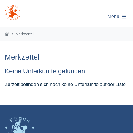
Menü
Merkzettel
Merkzettel
Keine Unterkünfte gefunden
Zurzeit befinden sich noch keine Unterkünfte auf der Liste.