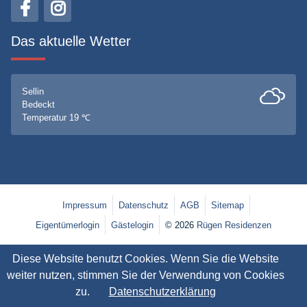
Das aktuelle Wetter
Sellin
Bedeckt
Temperatur 19 ℃
Impressum
Datenschutz
AGB
Sitemap
Eigentümerlogin
Gästelogin
© 2026
Rügen Residenzen
Diese Website benutzt Cookies. Wenn Sie die Website
weiter nutzen, stimmen Sie der Verwendung von Cookies
zu.
Datenschutzerklärung