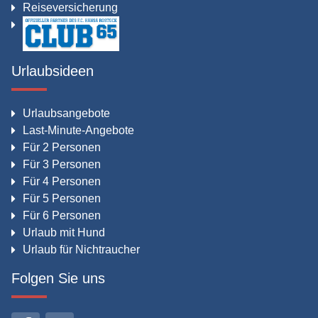
Reiseversicherung
Urlaubsideen
Urlaubsangebote
Last-Minute-Angebote
Für 2 Personen
Für 3 Personen
Für 4 Personen
Für 5 Personen
Für 6 Personen
Urlaub mit Hund
Urlaub für Nichtraucher
Folgen Sie uns