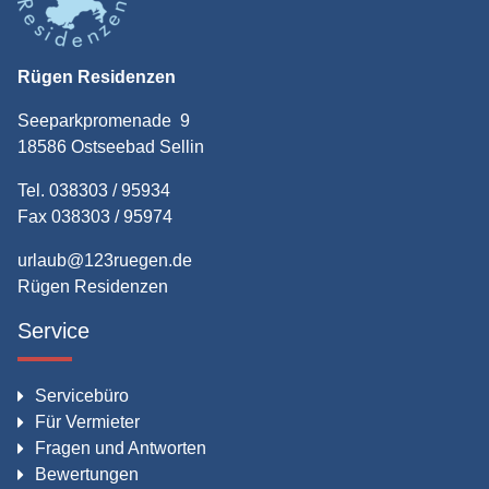
Rügen Residenzen
Seeparkpromenade 9
18586 Ostseebad Sellin
Tel. 038303 / 95934
Fax 038303 / 95974
urlaub@123ruegen.de
Rügen Residenzen
Service
Servicebüro
Für Vermieter
Fragen und Antworten
Bewertungen