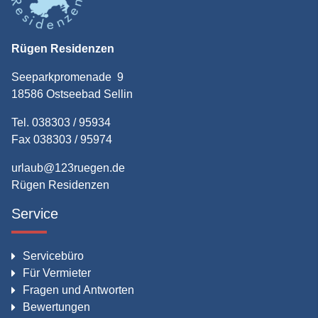
Rügen Residenzen
Seeparkpromenade 9
18586 Ostseebad Sellin
Tel. 038303 / 95934
Fax 038303 / 95974
urlaub@123ruegen.de
Rügen Residenzen
Service
Servicebüro
Für Vermieter
Fragen und Antworten
Bewertungen