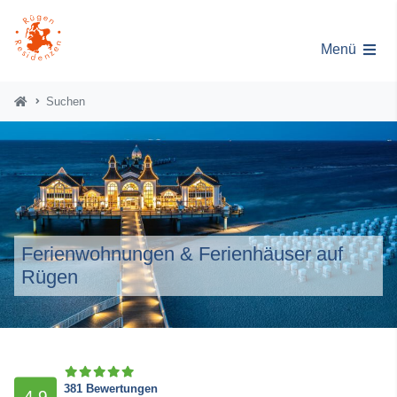
Menü
Suchen
Ferienwohnungen & Ferienhäuser auf
Rügen
381 Bewertungen
4,9