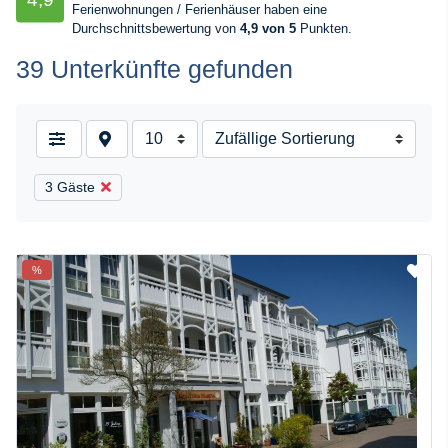
Ferienwohnungen / Ferienhäuser haben eine
Durchschnittsbewertung von
4,9 von 5
Punkten.
39 Unterkünfte gefunden
3 Gäste
%