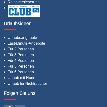
Reiseversicherung
Urlaubsideen
Urlaubsangebote
Last-Minute-Angebote
Für 2 Personen
Für 3 Personen
Für 4 Personen
Für 5 Personen
Für 6 Personen
Urlaub mit Hund
Urlaub für Nichtraucher
Folgen Sie uns