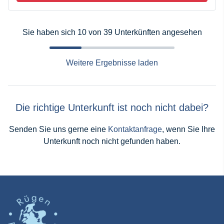
Sie haben sich 10 von 39 Unterkünften angesehen
Weitere Ergebnisse laden
Die richtige Unterkunft ist noch nicht dabei?
Senden Sie uns gerne eine
Kontaktanfrage
, wenn Sie Ihre
Unterkunft noch nicht gefunden haben.