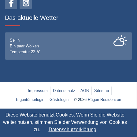
Das aktuelle Wetter
Sellin
Ein paar Wolken
Temperatur 22 ℃
Impressum
Datenschutz
AGB
Sitemap
Eigentümerlogin
Gästelogin
© 2026
Rügen Residenzen
Diese Website benutzt Cookies. Wenn Sie die Website
weiter nutzen, stimmen Sie der Verwendung von Cookies
zu.
Datenschutzerklärung