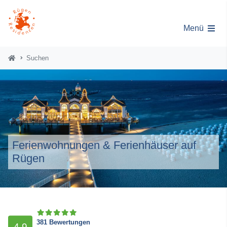
Menü
Suchen
Ferienwohnungen & Ferienhäuser auf
Rügen
381 Bewertungen
4,9