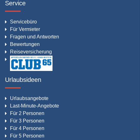
Service
Servicebüro
Für Vermieter
Fragen und Antworten
Bewertungen
Reiseversicherung
Urlaubsideen
Urlaubsangebote
Last-Minute-Angebote
Für 2 Personen
Für 3 Personen
Für 4 Personen
Für 5 Personen