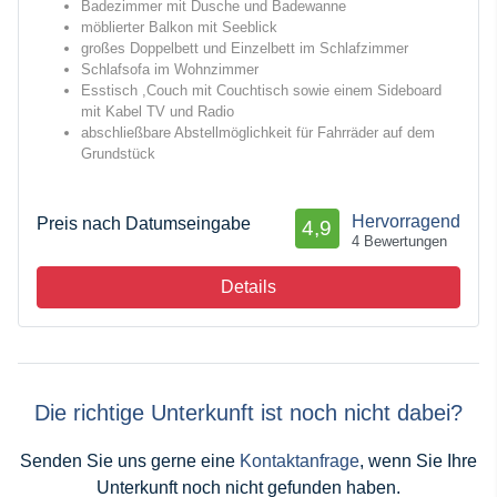
Badezimmer mit Dusche und Badewanne
möblierter Balkon mit Seeblick
großes Doppelbett und Einzelbett im Schlafzimmer
Schlafsofa im Wohnzimmer
Esstisch ,Couch mit Couchtisch sowie einem Sideboard
mit Kabel TV und Radio
abschließbare Abstellmöglichkeit für Fahrräder auf dem
Grundstück
Hervorragend
Preis nach Datumseingabe
4,9
4 Bewertungen
Details
Die richtige Unterkunft ist noch nicht dabei?
Senden Sie uns gerne eine
Kontaktanfrage
, wenn Sie Ihre
Unterkunft noch nicht gefunden haben.