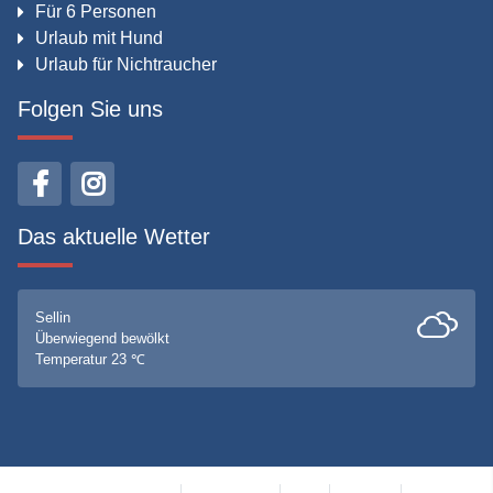
Für 6 Personen
Urlaub mit Hund
Urlaub für Nichtraucher
Folgen Sie uns
Das aktuelle Wetter
Sellin
Überwiegend bewölkt
Temperatur 23 ℃