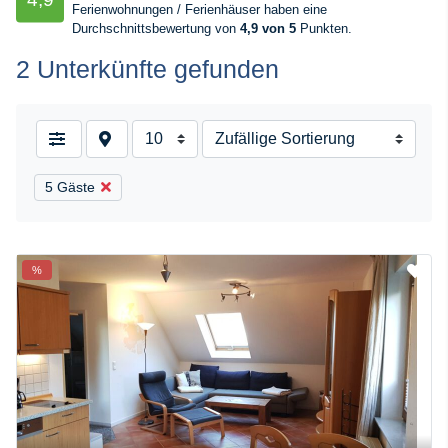
Ferienwohnungen / Ferienhäuser haben eine
Durchschnittsbewertung von
4,9 von 5
Punkten.
2 Unterkünfte gefunden
5 Gäste
%