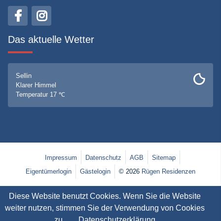
Das aktuelle Wetter
Sellin
Klarer Himmel
Temperatur 17 ℃
Impressum
Datenschutz
AGB
Sitemap
Eigentümerlogin
Gästelogin
© 2026
Rügen Residenzen
Diese Website benutzt Cookies. Wenn Sie die Website
weiter nutzen, stimmen Sie der Verwendung von Cookies
zu.
Datenschutzerklärung