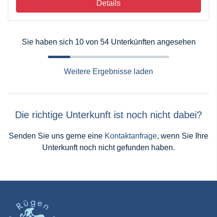
Details
Sie haben sich 10 von 54 Unterkünften angesehen
Weitere Ergebnisse laden
Die richtige Unterkunft ist noch nicht dabei?
Senden Sie uns gerne eine
Kontaktanfrage
, wenn Sie Ihre
Unterkunft noch nicht gefunden haben.