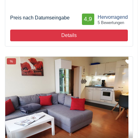
Hervorragend
Preis nach Datumseingabe
4,9
5 Bewertungen
Details
%