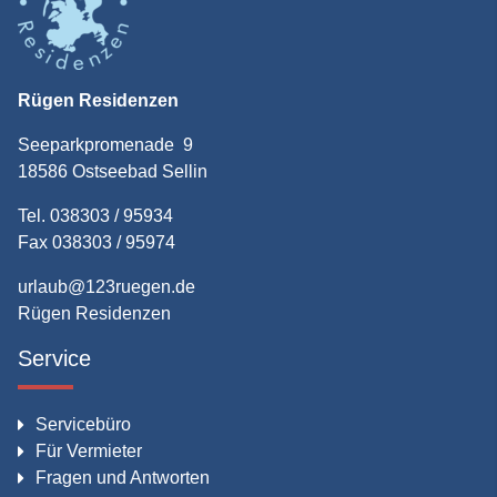
Rügen Residenzen
Seeparkpromenade 9
18586 Ostseebad Sellin
Tel. 038303 / 95934
Fax 038303 / 95974
urlaub@123ruegen.de
Rügen Residenzen
Service
Servicebüro
Für Vermieter
Fragen und Antworten