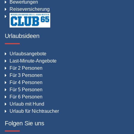
Bewertungen
Reiseversicherung
Urlaubsideen
Urlaubsangebote
Last-Minute-Angebote
Für 2 Personen
Für 3 Personen
Für 4 Personen
Für 5 Personen
Für 6 Personen
Urlaub mit Hund
Urlaub für Nichtraucher
Folgen Sie uns