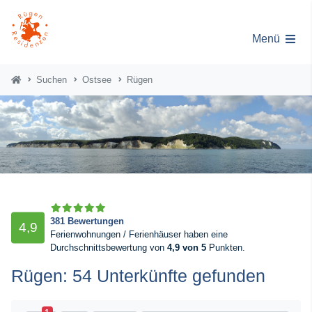
Menü
Suchen
Ostsee
Rügen
381 Bewertungen
4,9
Ferienwohnungen / Ferienhäuser haben eine
Durchschnittsbewertung von
4,9 von 5
Punkten.
Rügen: 54 Unterkünfte gefunden