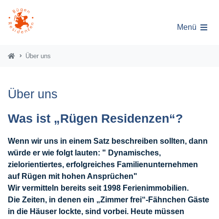
Menü
Über uns
Über uns
Was ist „Rügen Residenzen“?
Wenn wir uns in einem Satz beschreiben sollten, dann
würde er wie folgt lauten: " Dynamisches,
zielorientiertes, erfolgreiches Familienunternehmen
auf Rügen mit hohen Ansprüchen"
Wir vermitteln bereits seit 1998 Ferienimmobilien.
Die Zeiten, in denen ein „Zimmer frei“-Fähnchen Gäste
in die Häuser lockte, sind vorbei. Heute müssen