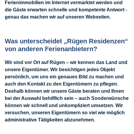
Ferienimmobilien im Internet vermarktet werden und
die Gäste erwarten schnelle und kompetente Antwort -
genau das machen wir auf unseren Webseiten.
Was unterscheidet „Rügen Residenzen“
von anderen Ferienanbietern?
Wir sind vor Ort auf Rügen – wir kennen das Land und
unsere Eigentümer. Wir besichtigen jedes Objekt
persönlich, um uns ein genaues Bild zu machen und
auch den Kontakt zu den Eigentümern zu pflegen.
Deshalb können wir unsere Gäste beraten und Ihnen
bei der Auswahl behilflich sein – auch Sonderwünsche
können wir schnell und unkompliziert umsetzen. Wir
versuchen, unseren Eigentümern so viel wie möglich
administrative Tätigkeiten abzunehmen.