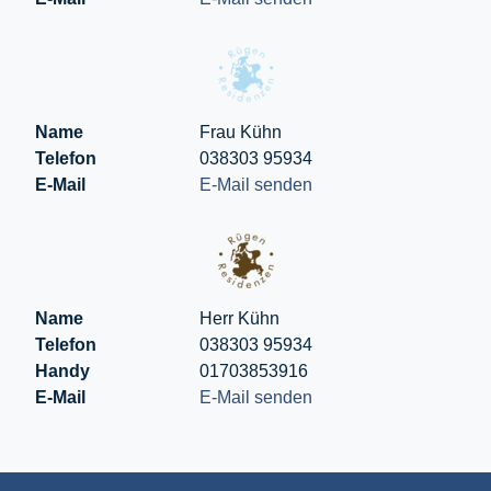
Name
Frau Kühn
Telefon
038303 95934
E-Mail
E-Mail senden
Name
Herr Kühn
Telefon
038303 95934
Handy
01703853916
E-Mail
E-Mail senden