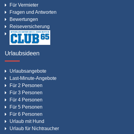
Für Vermieter
Fragen und Antworten
Bewertungen
Reiseversicherung
Urlaubsideen
Urlaubsangebote
Last-Minute-Angebote
Für 2 Personen
Für 3 Personen
Für 4 Personen
Für 5 Personen
Für 6 Personen
Urlaub mit Hund
Urlaub für Nichtraucher