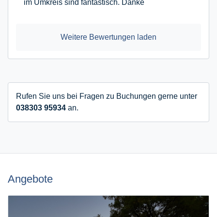
im Umkreis sind fantastisch. Danke
Weitere Bewertungen laden
Rufen Sie uns bei Fragen zu Buchungen gerne unter
038303 95934
an.
Angebote