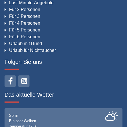
Last-Minute-Angebote
Für 2 Personen
Für 3 Personen
Für 4 Personen
Für 5 Personen
Für 6 Personen
Urlaub mit Hund
Urlaub für Nichtraucher
Folgen Sie uns
Das aktuelle Wetter
Sellin
Ein paar Wolken
Temperatur 17 ℃