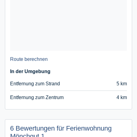
Route berechnen
In der Umgebung
Entfernung zum Strand
5 km
Entfernung zum Zentrum
4 km
6 Bewertungen für Ferienwohnung
Mönchgut 1