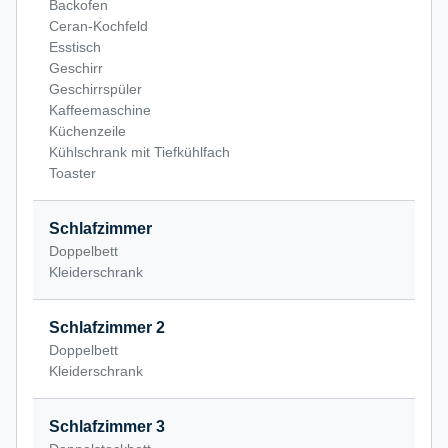
Backofen
Ceran-Kochfeld
Esstisch
Geschirr
Geschirrspüler
Kaffeemaschine
Küchenzeile
Kühlschrank mit Tiefkühlfach
Toaster
Schlafzimmer
Doppelbett
Kleiderschrank
Schlafzimmer 2
Doppelbett
Kleiderschrank
Schlafzimmer 3