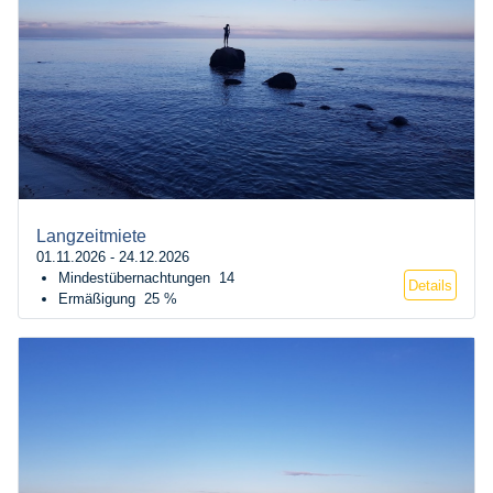
Langzeitmiete
01.11.2026 - 24.12.2026
Mindestübernachtungen
14
Details
Ermäßigung
25 %