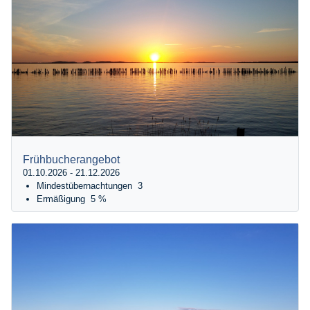
Frühbucherangebot
01.10.2026 - 21.12.2026
Mindestübernachtungen
3
Ermäßigung
5 %