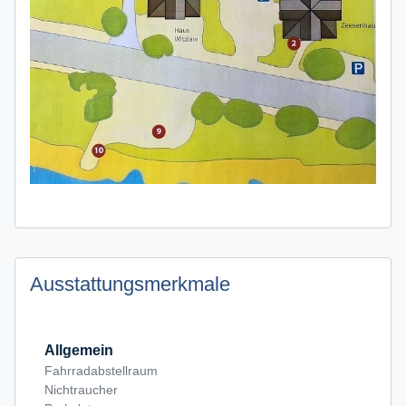
Ausstattungsmerkmale
Allgemein
Fahrradabstellraum
Nichtraucher