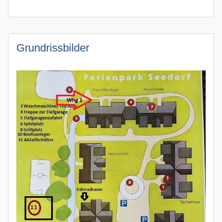
Grundrissbilder