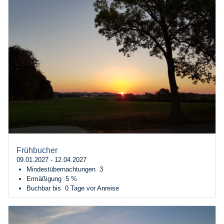
Frühbucher
09.01.2027 - 12.04.2027
Mindestübernachtungen
3
Ermäßigung
5 %
Buchbar bis
0 Tage vor Anreise