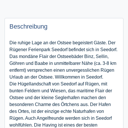
Beschreibung
Die ruhige Lage an der Ostsee begeistert Gäste. Der
Rügener Ferienpark Seedorf befindet sich in Seedorf.
Das mondäne Flair der Ostseebäder Binz, Sellin,
Göhren und Baabe in unmittelbarer Nähe (ca. 3-8 km
entfernt) versprechen einen unvergesslichen Rügen
Urlaub an der Ostsee. Willkommen in Seedorf.
Die Hügellandschaft von Seedorf auf Rügen, mit
bunten Feldern und Wiesen, das maritime Flair der
Ostsee und der kleine Seglerhafen machen den
besonderen Charme des Örtchens aus. Der Hafen
des Ortes, ist der einzige echte Naturhafen von
Rügen. Auch Angelfreunde werden sich in Seedorf
wohlfühlen. Die Having ist eines der besten