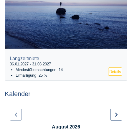
Langzeitmiete
06.01.2027 - 31.03.2027
Mindestübernachtungen
14
Details
Ermäßigung
25 %
Kalender
August 2026