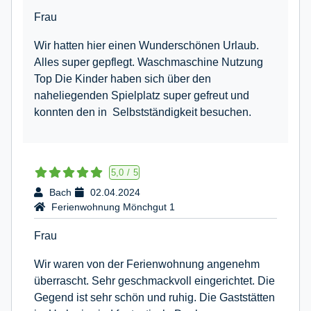
Frau
Wir hatten hier einen Wunderschönen Urlaub.
Alles super gepflegt. Waschmaschine Nutzung
Top Die Kinder haben sich über den
naheliegenden Spielplatz super gefreut und
konnten den in Selbstständigkeit besuchen.
5,0
/
5
Bach
02.04.2024
Ferienwohnung Mönchgut 1
Frau
Wir waren von der Ferienwohnung angenehm
überrascht. Sehr geschmackvoll eingerichtet. Die
Gegend ist sehr schön und ruhig. Die Gaststätten