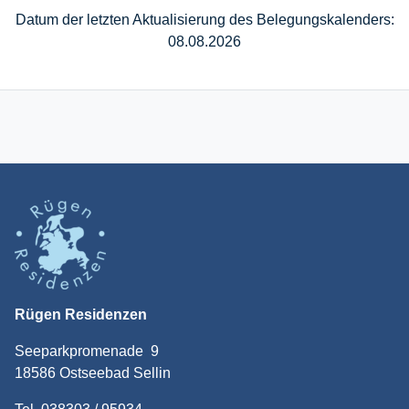
Datum der letzten Aktualisierung des Belegungskalenders:
08.08.2026
Rügen Residenzen
Seeparkpromenade 9
18586 Ostseebad Sellin