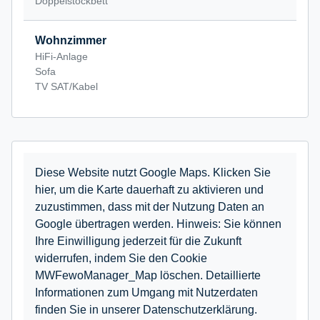
Doppelstockbett
Wohnzimmer
HiFi-Anlage
Sofa
TV SAT/Kabel
Diese Website nutzt Google Maps. Klicken Sie
hier, um die Karte dauerhaft zu aktivieren und
zuzustimmen, dass mit der Nutzung Daten an
Google übertragen werden. Hinweis: Sie können
Ihre Einwilligung jederzeit für die Zukunft
widerrufen, indem Sie den Cookie
MWFewoManager_Map löschen. Detaillierte
Informationen zum Umgang mit Nutzerdaten
finden Sie in unserer Datenschutzerklärung.