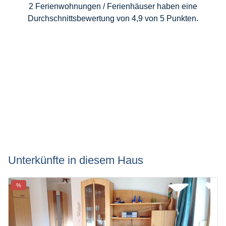
2 Ferienwohnungen / Ferienhäuser haben eine
Durchschnittsbewertung von 4,9 von 5 Punkten.
Unterkünfte in diesem Haus
%