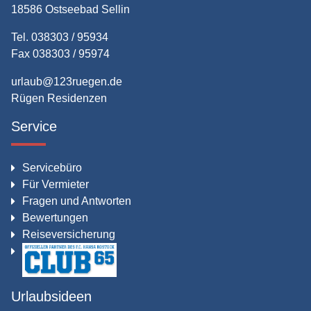
18586 Ostseebad Sellin
Tel. 038303 / 95934
Fax 038303 / 95974
urlaub@123ruegen.de
Rügen Residenzen
Service
Servicebüro
Für Vermieter
Fragen und Antworten
Bewertungen
Reiseversicherung
Urlaubsideen