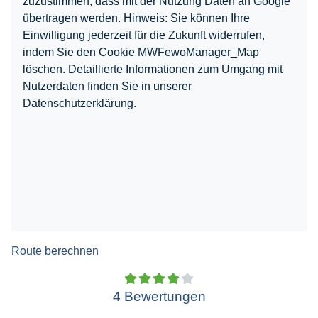
zuzustimmen, dass mit der Nutzung Daten an Google
übertragen werden. Hinweis: Sie können Ihre
Einwilligung jederzeit für die Zukunft widerrufen,
indem Sie den Cookie MWFewoManager_Map
löschen. Detaillierte Informationen zum Umgang mit
Nutzerdaten finden Sie in unserer
Datenschutzerklärung.
Route berechnen
4 Bewertungen