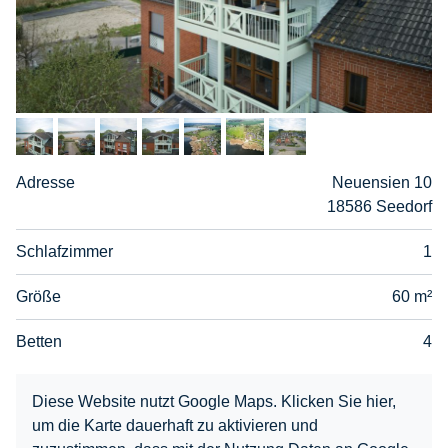
Adresse
Neuensien 10
18586 Seedorf
Schlafzimmer
1
Größe
60 m²
Betten
4
Diese Website nutzt Google Maps. Klicken Sie hier,
um die Karte dauerhaft zu aktivieren und