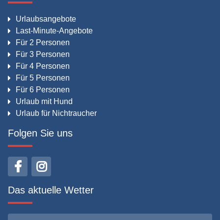
Urlaubsangebote
Last-Minute-Angebote
Für 2 Personen
Für 3 Personen
Für 4 Personen
Für 5 Personen
Für 6 Personen
Urlaub mit Hund
Urlaub für Nichtraucher
Folgen Sie uns
Das aktuelle Wetter