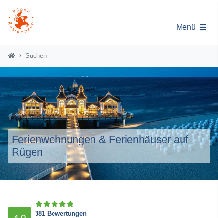
Menü
Suchen
Ferienwohnungen & Ferienhäuser auf
Rügen
381 Bewertungen
4,9