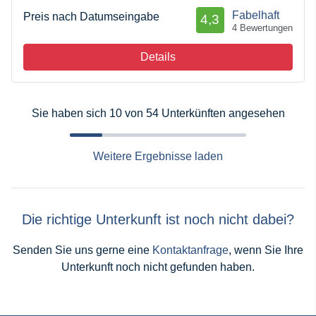
Fabelhaft
Preis nach Datumseingabe
4,3
4 Bewertungen
Details
Sie haben sich 10 von 54 Unterkünften angesehen
Weitere Ergebnisse laden
Die richtige Unterkunft ist noch nicht dabei?
Senden Sie uns gerne eine
Kontaktanfrage
, wenn Sie Ihre
Unterkunft noch nicht gefunden haben.