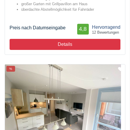
großer Garten mit Grillpavillon am Haus
überdachte Abstellmöglichkeit für Fahrräder
Hervorragend
Preis nach Datumseingabe
4,8
12 Bewertungen
Details
%