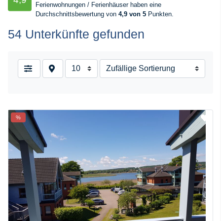
Ferienwohnungen / Ferienhäuser haben eine
Durchschnittsbewertung von
4,9 von 5
Punkten.
54 Unterkünfte gefunden
%