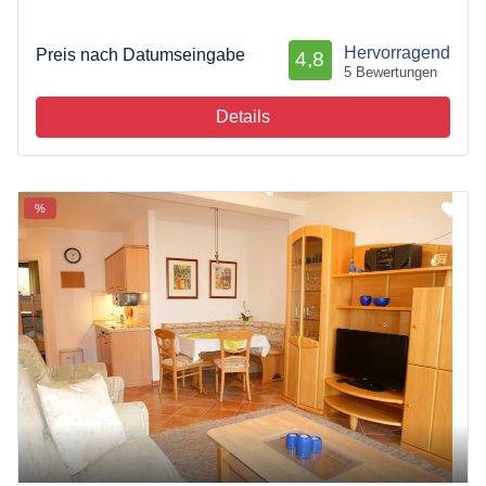
Hervorragend
Preis nach Datumseingabe
4,8
5 Bewertungen
Details
%