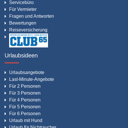
Servicebüro
Für Vermieter
Fragen und Antworten
Bewertungen
Reiseversicherung
Urlaubsideen
Urlaubsangebote
Last-Minute-Angebote
Für 2 Personen
Für 3 Personen
Für 4 Personen
Für 5 Personen
Für 6 Personen
Urlaub mit Hund
Urlaub für Nichtraucher