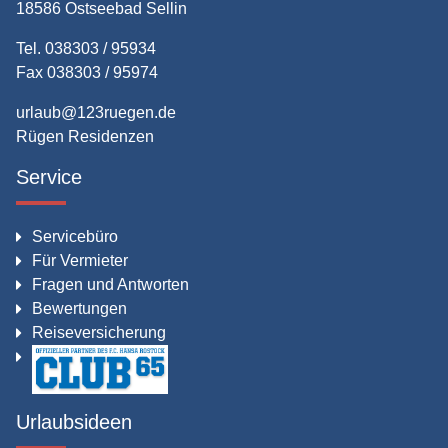
18586 Ostseebad Sellin
Tel. 038303 / 95934
Fax 038303 / 95974
urlaub@123ruegen.de
Rügen Residenzen
Service
Servicebüro
Für Vermieter
Fragen und Antworten
Bewertungen
Reiseversicherung
Urlaubsideen