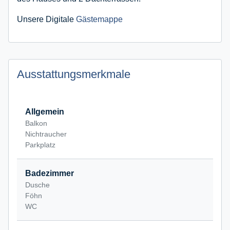
Unsere Digitale
Gästemappe
Ausstattungsmerkmale
Allgemein
Balkon
Nichtraucher
Parkplatz
Badezimmer
Dusche
Föhn
WC