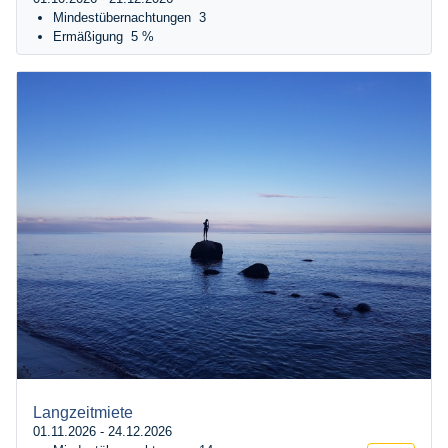
Mindestübernachtungen
3
Ermäßigung
5 %
Langzeitmiete
01.11.2026 - 24.12.2026