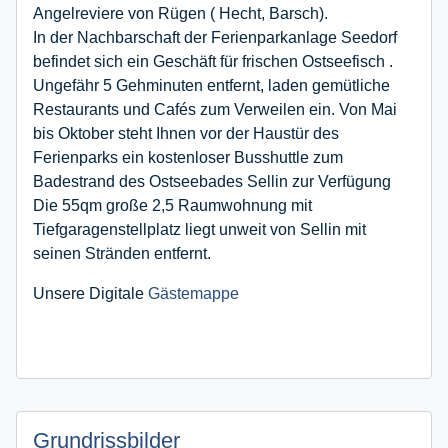
Angelreviere von Rügen ( Hecht, Barsch).
In der Nachbarschaft der Ferienparkanlage Seedorf
befindet sich ein Geschäft für frischen Ostseefisch .
Ungefähr 5 Gehminuten entfernt, laden gemütliche
Restaurants und Cafés zum Verweilen ein. Von Mai
bis Oktober steht Ihnen vor der Haustür des
Ferienparks ein kostenloser Busshuttle zum
Badestrand des Ostseebades Sellin zur Verfügung
Die 55qm große 2,5 Raumwohnung mit
Tiefgaragenstellplatz liegt unweit von Sellin mit
seinen Stränden entfernt.
Unsere Digitale
Gästemappe
Grundrissbilder