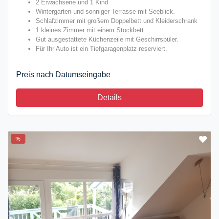
2 Erwachsene und 1 Kind
Wintergarten und sonniger Terrasse mit Seeblick.
Schlafzimmer mit großem Doppelbett und Kleiderschrank
1 kleines Zimmer mit einem Stockbett.
Gut ausgestattete Küchenzeile mit Geschirrspüler.
Für Ihr Auto ist ein Tiefgaragenplatz reserviert.
Preis nach Datumseingabe
Details
%