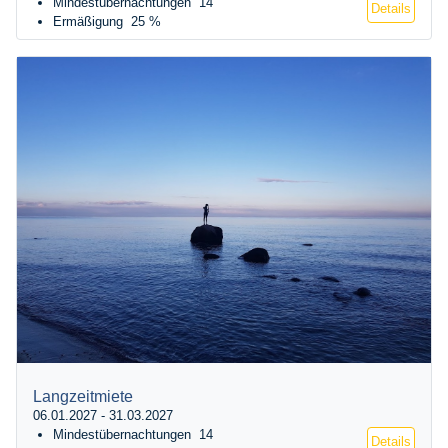
Mindestübernachtungen
14
Details
Ermäßigung
25 %
Langzeitmiete
06.01.2027 - 31.03.2027
Mindestübernachtungen
14
Details