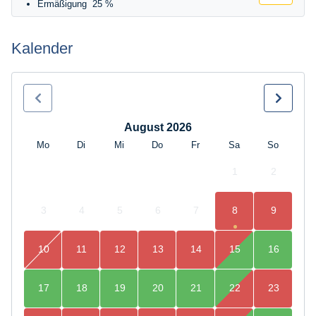
Ermäßigung
25 %
Kalender
August 2026
Mo
Di
Mi
Do
Fr
Sa
So
1
2
3
4
5
6
7
8
9
10
11
12
13
14
15
16
17
18
19
20
21
22
23