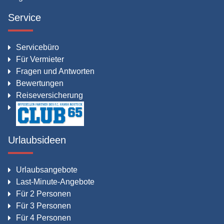
Service
Servicebüro
Für Vermieter
Fragen und Antworten
Bewertungen
Reiseversicherung
Urlaubsideen
Urlaubsangebote
Last-Minute-Angebote
Für 2 Personen
Für 3 Personen
Für 4 Personen