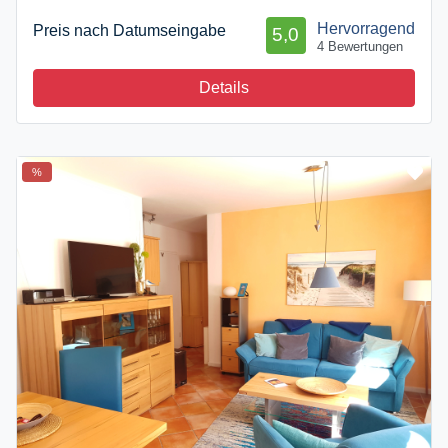
Hervorragend
Preis nach Datumseingabe
5,0
4 Bewertungen
Details
%