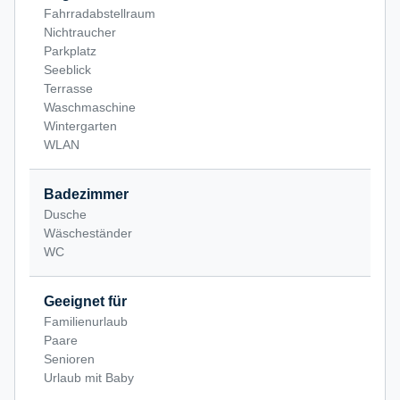
Fahrradabstellraum
Nichtraucher
Parkplatz
Seeblick
Terrasse
Waschmaschine
Wintergarten
WLAN
Badezimmer
Dusche
Wäscheständer
WC
Geeignet für
Familienurlaub
Paare
Senioren
Urlaub mit Baby