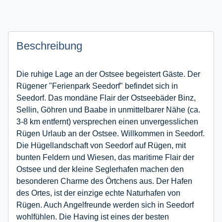
Beschreibung
Die ruhige Lage an der Ostsee begeistert Gäste. Der
Rügener "Ferienpark Seedorf" befindet sich in
Seedorf. Das mondäne Flair der Ostseebäder Binz,
Sellin, Göhren und Baabe in unmittelbarer Nähe (ca.
3-8 km entfernt) versprechen einen unvergesslichen
Rügen Urlaub an der Ostsee. Willkommen in Seedorf.
Die Hügellandschaft von Seedorf auf Rügen, mit
bunten Feldern und Wiesen, das maritime Flair der
Ostsee und der kleine Seglerhafen machen den
besonderen Charme des Örtchens aus. Der Hafen
des Ortes, ist der einzige echte Naturhafen von
Rügen. Auch Angelfreunde werden sich in Seedorf
wohlfühlen. Die Having ist eines der besten