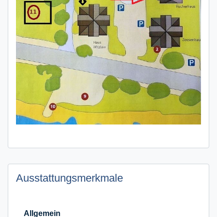
Ausstattungsmerkmale
Allgemein