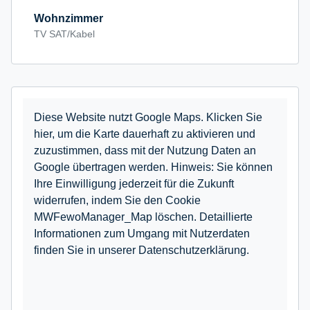
Wohnzimmer
TV SAT/Kabel
Diese Website nutzt Google Maps. Klicken Sie
hier, um die Karte dauerhaft zu aktivieren und
zuzustimmen, dass mit der Nutzung Daten an
Google übertragen werden. Hinweis: Sie können
Ihre Einwilligung jederzeit für die Zukunft
widerrufen, indem Sie den Cookie
MWFewoManager_Map löschen. Detaillierte
Informationen zum Umgang mit Nutzerdaten
finden Sie in unserer Datenschutzerklärung.