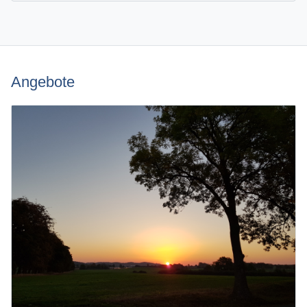
Angebote