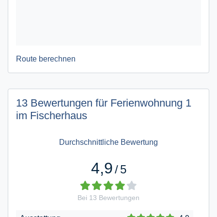
Route berechnen
13 Bewertungen für Ferienwohnung 1
im Fischerhaus
Durchschnittliche Bewertung
4,9
/
5
Bei
13
Bewertungen