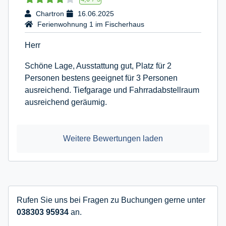
Chartron
16.06.2025
Ferienwohnung 1 im Fischerhaus
Herr
Schöne Lage, Ausstattung gut, Platz für 2
Personen bestens geeignet für 3 Personen
ausreichend. Tiefgarage und Fahrradabstellraum
ausreichend geräumig.
Weitere Bewertungen laden
Rufen Sie uns bei Fragen zu Buchungen gerne unter
038303 95934
an.