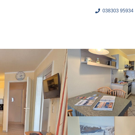
038303 95934