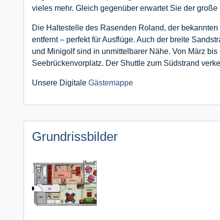
vieles mehr. Gleich gegenüber erwartet Sie der groß
Die Haltestelle des Rasenden Roland, der bekannten 
entfernt – perfekt für Ausflüge. Auch der breite Sand
und Minigolf sind in unmittelbarer Nähe. Von März bis
Seebrückenvorplatz. Der Shuttle zum Südstrand verke
Unsere Digitale
Gästemappe
Grundrissbilder