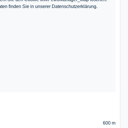
ten finden Sie in unserer Datenschutzerklärung.
600 m