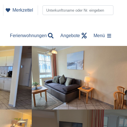
Merkzettel
Ferienwohnungen
Angebote
Menü