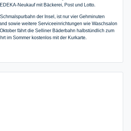
e EDEKA-Neukauf mit Bäckerei, Post und Lotto.
Schmalspurbahn der Insel, ist nur vier Gehminuten
strand sowie weitere Serviceeinrichtungen wie Waschsalon
 Oktober fährt die Selliner Bäderbahn halbstündlich zum
hrt im Sommer kostenlos mit der Kurkarte.