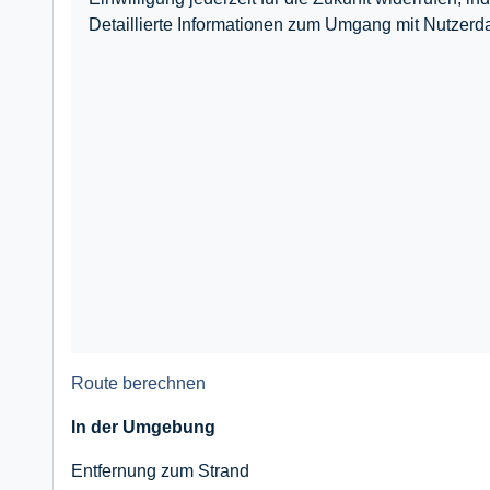
Detaillierte Informationen zum Umgang mit Nutzerda
Route berechnen
In der Umgebung
Entfernung zum Strand