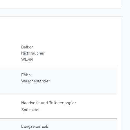
Balkon
Nichtraucher
WLAN
Föhn
Wäscheständer
Handseife und Toilettenpapier
Spülmittel
Langzeiturlaub