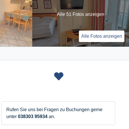
Alle 51 Fotos anzeigen
Alle Fotos anzeigen
Rufen Sie uns bei Fragen zu Buchungen gerne
unter
038303 95934
an.