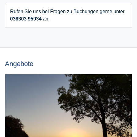
Rufen Sie uns bei Fragen zu Buchungen gerne unter
038303 95934
an.
Angebote