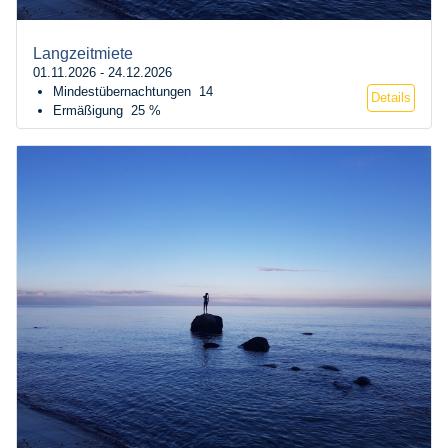
Langzeitmiete
01.11.2026 - 24.12.2026
Mindestübernachtungen
14
Details
Ermäßigung
25 %