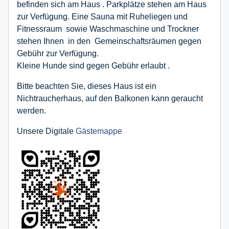
befinden sich am Haus . Parkplätze stehen am Haus
zur Verfügung. Eine Sauna mit Ruheliegen und
Fitnessraum sowie Waschmaschine und Trockner
stehen Ihnen in den Gemeinschaftsräumen gegen
Gebühr zur Verfügung.
Kleine Hunde sind gegen Gebühr erlaubt .
Bitte beachten Sie, dieses Haus ist ein
Nichtraucherhaus, auf den Balkonen kann geraucht
werden.
Unsere Digitale
Gästemappe