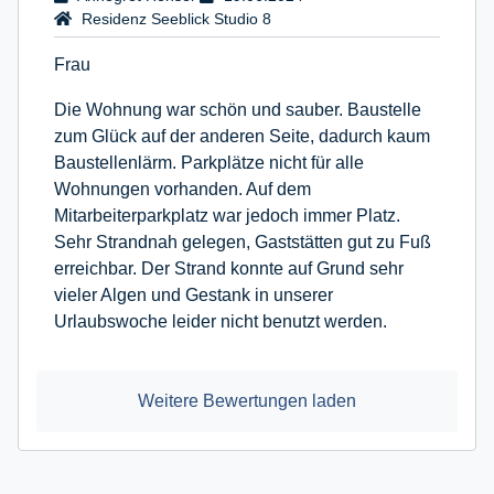
Residenz Seeblick Studio 8
Frau
Die Wohnung war schön und sauber. Baustelle
zum Glück auf der anderen Seite, dadurch kaum
Baustellenlärm. Parkplätze nicht für alle
Wohnungen vorhanden. Auf dem
Mitarbeiterparkplatz war jedoch immer Platz.
Sehr Strandnah gelegen, Gaststätten gut zu Fuß
erreichbar. Der Strand konnte auf Grund sehr
vieler Algen und Gestank in unserer
Urlaubswoche leider nicht benutzt werden.
Weitere Bewertungen laden