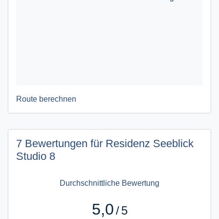
Route berechnen
7 Bewertungen für Residenz Seeblick
Studio 8
Durchschnittliche Bewertung
5,0
/
5