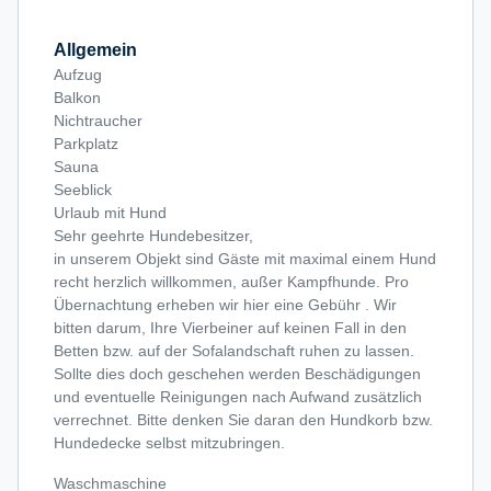
Allgemein
Aufzug
Balkon
Nichtraucher
Parkplatz
Sauna
Seeblick
Urlaub mit Hund
Sehr geehrte Hundebesitzer,
in unserem Objekt sind Gäste mit maximal einem Hund
recht herzlich willkommen, außer Kampfhunde. Pro
Übernachtung erheben wir hier eine Gebühr . Wir
bitten darum, Ihre Vierbeiner auf keinen Fall in den
Betten bzw. auf der Sofalandschaft ruhen zu lassen.
Sollte dies doch geschehen werden Beschädigungen
und eventuelle Reinigungen nach Aufwand zusätzlich
verrechnet. Bitte denken Sie daran den Hundkorb bzw.
Hundedecke selbst mitzubringen.
Waschmaschine