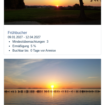
Frühbucher
09.01.2027 - 12.04.2027
Mindestübernachtungen
3
Ermäßigung
5 %
Buchbar bis
0 Tage vor Anreise