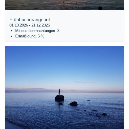
Frühbucherangebot
01.10.2026 - 21.12.2026
Mindestübernachtungen
3
Ermäßigung
5 %