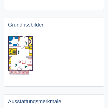
Grundrissbilder
Ausstattungsmerkmale