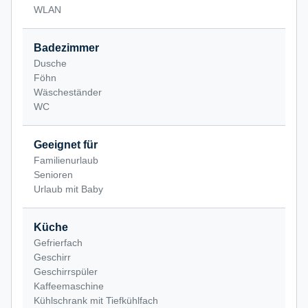
WLAN
Badezimmer
Dusche
Föhn
Wäscheständer
WC
Geeignet für
Familienurlaub
Senioren
Urlaub mit Baby
Küche
Gefrierfach
Geschirr
Geschirrspüler
Kaffeemaschine
Kühlschrank mit Tiefkühlfach