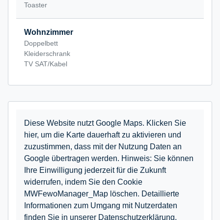
Toaster
Wohnzimmer
Doppelbett
Kleiderschrank
TV SAT/Kabel
Diese Website nutzt Google Maps. Klicken Sie
hier, um die Karte dauerhaft zu aktivieren und
zuzustimmen, dass mit der Nutzung Daten an
Google übertragen werden. Hinweis: Sie können
Ihre Einwilligung jederzeit für die Zukunft
widerrufen, indem Sie den Cookie
MWFewoManager_Map löschen. Detaillierte
Informationen zum Umgang mit Nutzerdaten
finden Sie in unserer Datenschutzerklärung.