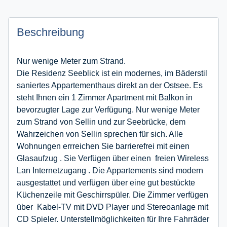
Beschreibung
Nur wenige Meter zum Strand.
Die Residenz Seeblick ist ein modernes, im Bäderstil
saniertes Appartementhaus direkt an der Ostsee. Es
steht Ihnen ein 1 Zimmer Apartment mit Balkon in
bevorzugter Lage zur Verfügung. Nur wenige Meter
zum Strand von Sellin und zur Seebrücke, dem
Wahrzeichen von Sellin sprechen für sich. Alle
Wohnungen errreichen Sie barrierefrei mit einen
Glasaufzug . Sie Verfügen über einen freien Wireless
Lan Internetzugang . Die Appartements sind modern
ausgestattet und verfügen über eine gut bestückte
Küchenzeile mit Geschirrspüler. Die Zimmer verfügen
über Kabel-TV mit DVD Player und Stereoanlage mit
CD Spieler. Unterstellmöglichkeiten für Ihre Fahrräder