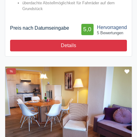
überdachte Abstellmöglichkeit für Fahrräder auf dem
Grundstück
Hervorragend
Preis nach Datumseingabe
5,0
5 Bewertungen
Details
%