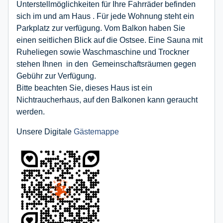
Unterstellmöglichkeiten für Ihre Fahrräder befinden
sich im und am Haus . Für jede Wohnung steht ein
Parkplatz zur verfügung. Vom Balkon haben Sie
einen seitlichen Blick auf die Ostsee. Eine Sauna mit
Ruheliegen sowie Waschmaschine und Trockner
stehen Ihnen in den Gemeinschaftsräumen gegen
Gebühr zur Verfügung.
Bitte beachten Sie, dieses Haus ist ein
Nichtraucherhaus, auf den Balkonen kann geraucht
werden.
Unsere Digitale
Gästemappe