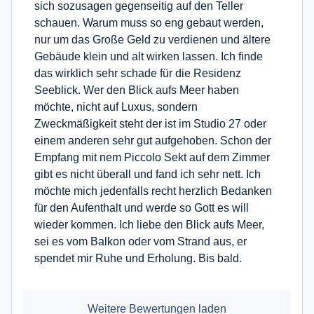
sich sozusagen gegenseitig auf den Teller
schauen. Warum muss so eng gebaut werden,
nur um das Große Geld zu verdienen und ältere
Gebäude klein und alt wirken lassen. Ich finde
das wirklich sehr schade für die Residenz
Seeblick. Wer den Blick aufs Meer haben
möchte, nicht auf Luxus, sondern
Zweckmäßigkeit steht der ist im Studio 27 oder
einem anderen sehr gut aufgehoben. Schon der
Empfang mit nem Piccolo Sekt auf dem Zimmer
gibt es nicht überall und fand ich sehr nett. Ich
möchte mich jedenfalls recht herzlich Bedanken
für den Aufenthalt und werde so Gott es will
wieder kommen. Ich liebe den Blick aufs Meer,
sei es vom Balkon oder vom Strand aus, er
spendet mir Ruhe und Erholung. Bis bald.
Weitere Bewertungen laden