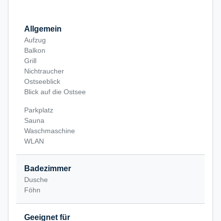
Allgemein
Aufzug
Balkon
Grill
Nichtraucher
Ostseeblick
Blick auf die Ostsee
Parkplatz
Sauna
Waschmaschine
WLAN
Badezimmer
Dusche
Föhn
Geeignet für