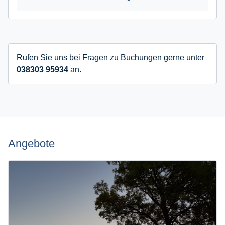
Rufen Sie uns bei Fragen zu Buchungen gerne unter
038303 95934
an.
Angebote