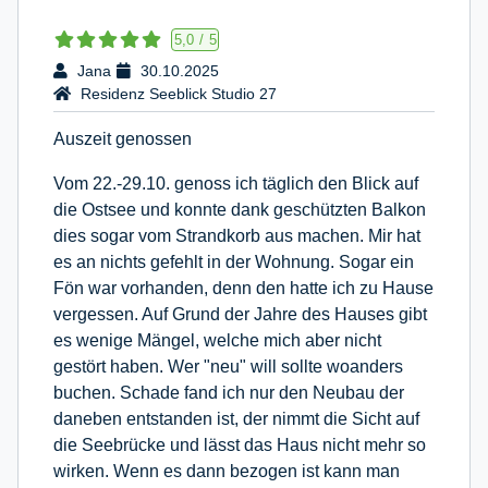
5,0
/
5
Jana
30.10.2025
Residenz Seeblick Studio 27
Auszeit genossen
Vom 22.-29.10. genoss ich täglich den Blick auf
die Ostsee und konnte dank geschützten Balkon
dies sogar vom Strandkorb aus machen. Mir hat
es an nichts gefehlt in der Wohnung. Sogar ein
Fön war vorhanden, denn den hatte ich zu Hause
vergessen. Auf Grund der Jahre des Hauses gibt
es wenige Mängel, welche mich aber nicht
gestört haben. Wer "neu" will sollte woanders
buchen. Schade fand ich nur den Neubau der
daneben entstanden ist, der nimmt die Sicht auf
die Seebrücke und lässt das Haus nicht mehr so
wirken. Wenn es dann bezogen ist kann man