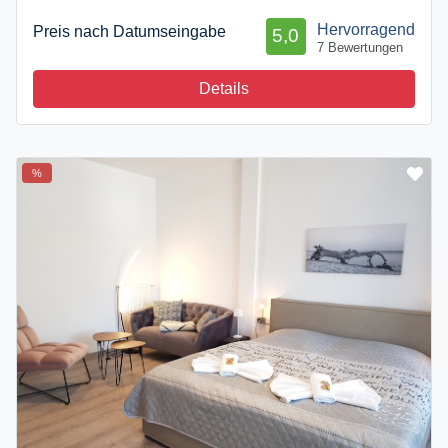
Hervorragend
Preis nach Datumseingabe
5,0
7 Bewertungen
Details
%