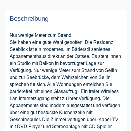
Beschreibung
Nur wenige Meter zum Strand.
Sie haben eine gute Wahl getroffen. Die Residenz
Seeblick ist ein modernes, im Bäderstil saniertes
Appartementhaus direkt an der Ostsee. Es steht Ihnen
ein Studio mit Balkon in bevorzugter Lage zur
Verfügung. Nur wenige Meter zum Strand von Sellin
und zur Seebrücke, dem Wahrzeichen von Sellin
sprechen für sich. Alle Wohnungen errreichen Sie
barrierefrei mit einen Glasaufzug . Ein freier Wireless
Lan Internetzugang steht zu Ihrer Verfügung. Die
Appartements sind modern ausgestattet und verfügen
über eine gut bestückte Küchenzeile mit
Geschirrspüler. Die Zimmer verfügen über Kabel-TV
mit DVD Player und Stereoanlage mit CD Spieler.