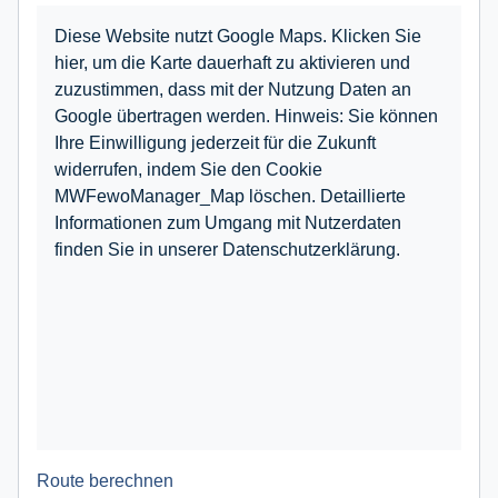
Diese Website nutzt Google Maps. Klicken Sie
hier, um die Karte dauerhaft zu aktivieren und
zuzustimmen, dass mit der Nutzung Daten an
Google übertragen werden. Hinweis: Sie können
Ihre Einwilligung jederzeit für die Zukunft
widerrufen, indem Sie den Cookie
MWFewoManager_Map löschen. Detaillierte
Informationen zum Umgang mit Nutzerdaten
finden Sie in unserer Datenschutzerklärung.
Route berechnen