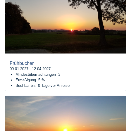
Frühbucher
09.01.2027 - 12.04.2027
Mindestübernachtungen
3
Ermäßigung
5 %
Buchbar bis
0 Tage vor Anreise