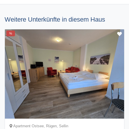
Weitere Unterkünfte in diesem Haus
%
Apartment Ostsee, Rügen, Sellin