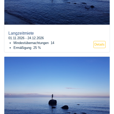
Langzeitmiete
01.11.2026 - 24.12.2026
Mindestübernachtungen
14
Details
Ermäßigung
25 %