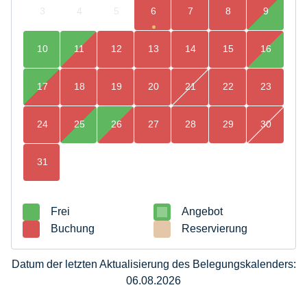
3
4
5
6
7
8
9
10
11
12
13
14
15
16
17
18
19
20
21
22
23
24
25
26
27
28
29
30
31
Frei
Angebot
Buchung
Reservierung
Datum der letzten Aktualisierung des Belegungskalenders:
06.08.2026