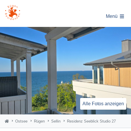
Menü
Alle Fotos anzeigen
Ostsee
Rügen
Sellin
Residenz Seeblick Studio 27