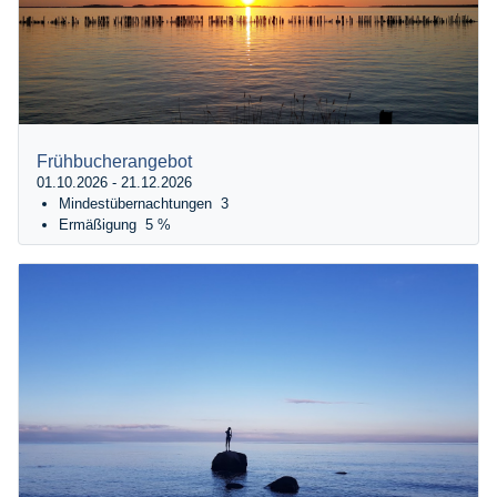
Frühbucherangebot
01.10.2026 - 21.12.2026
Mindestübernachtungen
3
Ermäßigung
5 %